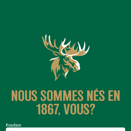
NOUS SOMMES NÉS EN
1867, VOUS?
Position