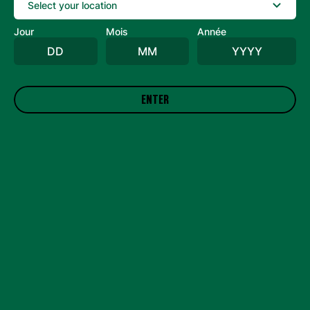
Jour
Mois
Année
ENTER